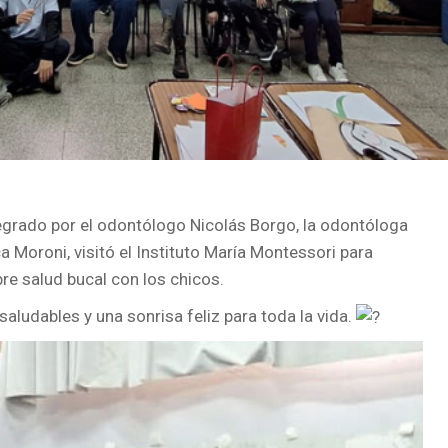
tegrado por el odontólogo Nicolás Borgo, la odontóloga
ca
Moroni, visitó el Instituto María Montessori para
re salud bucal con los chicos.
aludables y una sonrisa feliz para toda la vida.