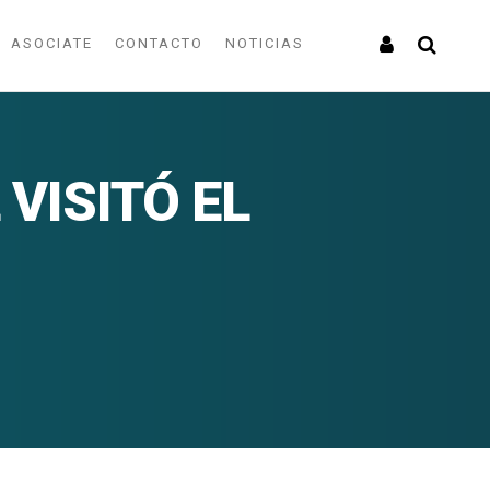
ASOCIATE
CONTACTO
NOTICIAS
VISITÓ EL