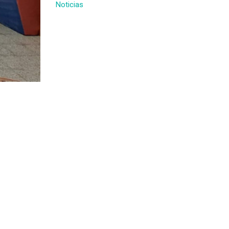
Noticias