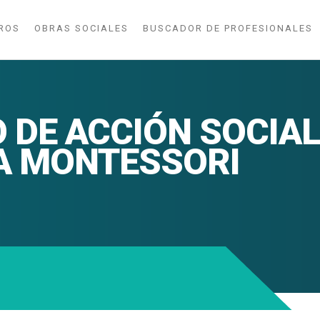
ROS
OBRAS SOCIALES
BUSCADOR DE PROFESIONALES
DE ACCIÓN SOCIAL 
A MONTESSORI