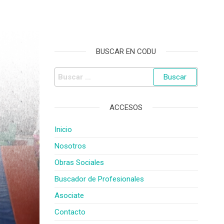
BUSCAR EN CODU
ACCESOS
Inicio
Nosotros
Obras Sociales
Buscador de Profesionales
Asociate
Contacto