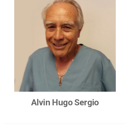
Alvin Hugo Sergio